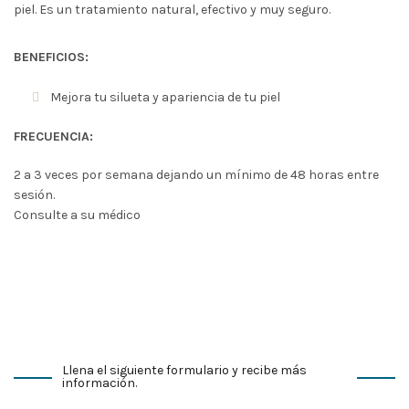
piel. Es un tratamiento natural, efectivo y muy seguro.
BENEFICIOS:
Mejora tu silueta y apariencia de tu piel
FRECUENCIA:
2 a 3 veces por semana dejando un mínimo de 48 horas entre
sesión.
Consulte a su médico
Llena el siguiente formulario y recibe más
información.