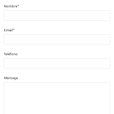
Nombre*
Email*
Teléfono
Mensaje