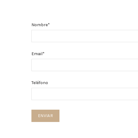
Nombre*
Email*
Teléfono