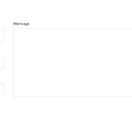
Mensaje