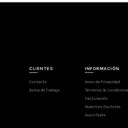
CLIENTES
INFORMACIÓN
Contacto
Aviso de Privacidad
Bolsa de Trabajo
Términos & Condicion
Facturación
Nuestros Doctores
Suscríbete