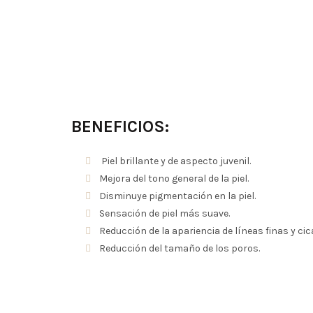
BENEFICIOS:
Piel brillante y de aspecto juvenil.
Mejora del tono general de la piel.
Disminuye pigmentación en la piel.
Sensación de piel más suave.
Reducción de la apariencia de líneas finas y cic
Reducción del tamaño de los poros.