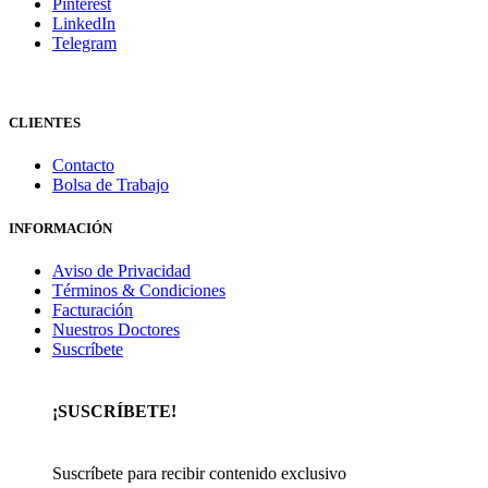
Pinterest
LinkedIn
Telegram
CLIENTES
Contacto
Bolsa de Trabajo
INFORMACIÓN
Aviso de Privacidad
Términos & Condiciones
Facturación
Nuestros Doctores
Suscríbete
¡SUSCRÍBETE!
Suscríbete para recibir contenido exclusivo