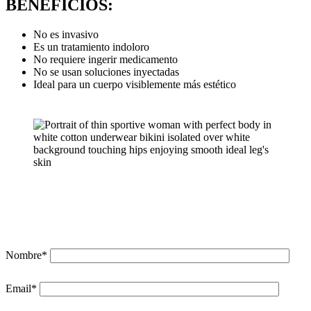
BENEFICIOS:
No es invasivo
Es un tratamiento indoloro
No requiere ingerir medicamento
No se usan soluciones inyectadas
Ideal para un cuerpo visiblemente más estético
Nombre*
Email*