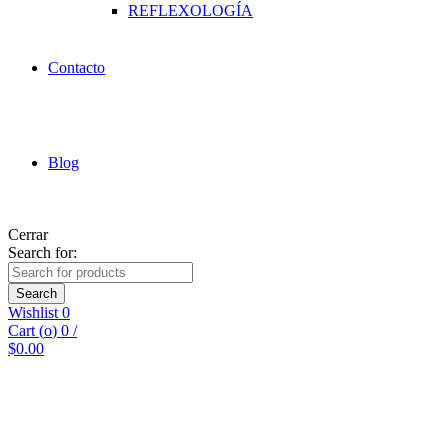
REFLEXOLOGÍA
Contacto
Blog
Cerrar
Search for:
Search
Wishlist
0
Cart (
o
)
0
/
$
0.00