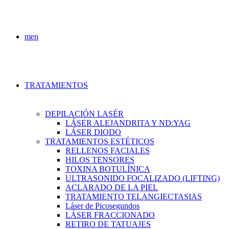
men
TRATAMIENTOS
DEPILACIÓN LASÉR
LÁSER ALEJANDRITA Y ND:YAG
LÁSER DIODO
TRATAMIENTOS ESTÉTICOS
RELLENOS FACIALES
HILOS TENSORES
TOXINA BOTULÍNICA
ULTRASONIDO FOCALIZADO (LIFTING)
ACLARADO DE LA PIEL
TRATAMIENTO TELANGIECTASIAS
Láser de Picosegundos
LÁSER FRACCIONADO
RETIRO DE TATUAJES