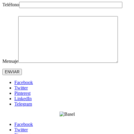
Teléfono
Mensaje
Facebook
Twitter
Pinterest
LinkedIn
Telegram
Facebook
Twitter