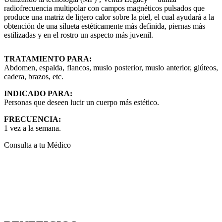
radiofrecuencia multipolar con campos magnéticos pulsados que
produce una matriz de ligero calor sobre la piel, el cual ayudará a la
obtención de una silueta estéticamente más definida, piernas más
estilizadas y en el rostro un aspecto más juvenil.
TRATAMIENTO PARA:
Abdomen, espalda, flancos, muslo posterior, muslo anterior, glúteos,
cadera, brazos, etc.
INDICADO PARA:
Personas que deseen lucir un cuerpo más estético.
FRECUENCIA:
1 vez a la semana.
Consulta a tu Médico