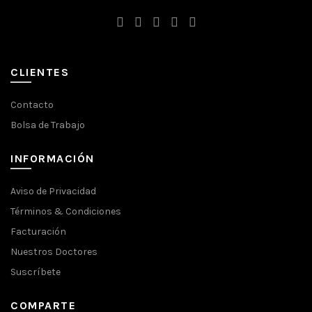
CLIENTES
Contacto
Bolsa de Trabajo
INFORMACIÓN
Aviso de Privacidad
Términos & Condiciones
Facturación
Nuestros Doctores
Suscríbete
COMPARTE