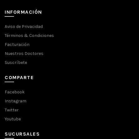
INFORMACIÓN
Aviso de Privacidad
Términos & Condiciones
Facturación
Nuestros Doctores
Suscríbete
COMPARTE
Facebook
Instagram
Twitter
Youtube
SUCURSALES