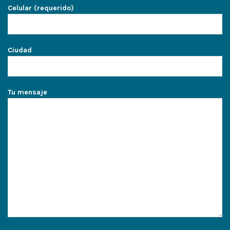
Celular (requerido)
Ciudad
Tu mensaje