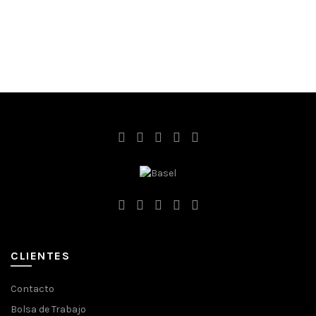
CLIENTES
Contacto
Bolsa de Trabajo