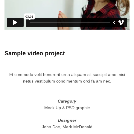
Sample video project
Et commodo velit hendrerit urna aliquam sit suscipit amet nisi
netus vestibulum condimentum orci fa am nec.
Category
Mock Up & PSD graphic
Designer
John Doe, Mark McDonald