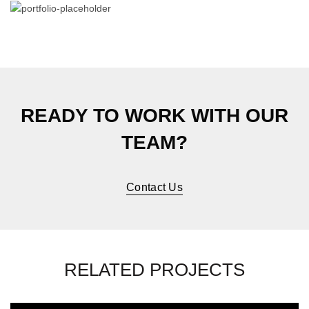
READY TO WORK WITH OUR
TEAM?
Contact Us
RELATED PROJECTS