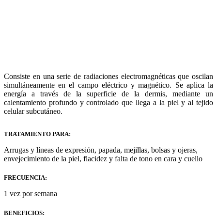
Consiste en una serie de radiaciones electromagnéticas que oscilan
simultáneamente en el campo eléctrico y magnético. Se aplica la
energía a través de la superficie de la dermis, mediante un
calentamiento profundo y controlado que llega a la piel y al tejido
celular subcutáneo.
TRATAMIENTO PARA:
Arrugas y líneas de expresión, papada, mejillas, bolsas y ojeras,
envejecimiento de la piel, flacidez y falta de tono en cara y cuello
FRECUENCIA:
1 vez por semana
BENEFICIOS: