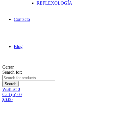
REFLEXOLOGÍA
Contacto
Blog
Cerrar
Search for:
Search
Wishlist
0
Cart (
o
)
0
/
$
0.00