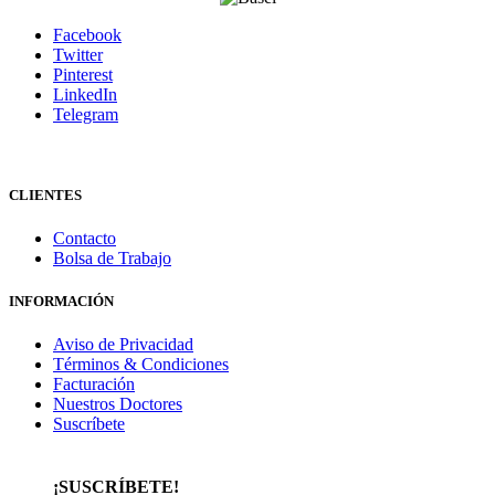
Facebook
Twitter
Pinterest
LinkedIn
Telegram
CLIENTES
Contacto
Bolsa de Trabajo
INFORMACIÓN
Aviso de Privacidad
Términos & Condiciones
Facturación
Nuestros Doctores
Suscríbete
¡SUSCRÍBETE!