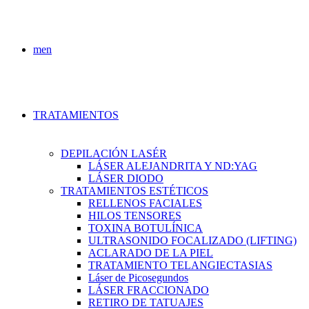
men
TRATAMIENTOS
DEPILACIÓN LASÉR
LÁSER ALEJANDRITA Y ND:YAG
LÁSER DIODO
TRATAMIENTOS ESTÉTICOS
RELLENOS FACIALES
HILOS TENSORES
TOXINA BOTULÍNICA
ULTRASONIDO FOCALIZADO (LIFTING)
ACLARADO DE LA PIEL
TRATAMIENTO TELANGIECTASIAS
Láser de Picosegundos
LÁSER FRACCIONADO
RETIRO DE TATUAJES