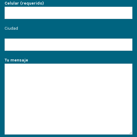
Celular (requerido)
Ciudad
Tu mensaje