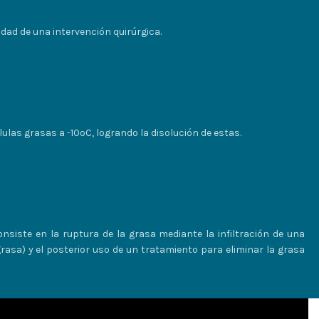
dad de una intervención quirúrgica.
ulas grasas a -10ºC, logrando la disolución de estas.
nsiste en la ruptura de la grasa mediante la infiltración de una
rasa) y el posterior uso de un tratamiento para eliminar la grasa