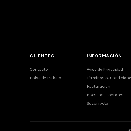
CLIENTES
INFORMACIÓN
Contacto
Aviso de Privacidad
Bolsa de Trabajo
Términos & Condicion
Facturación
Nuestros Doctores
Suscríbete
©