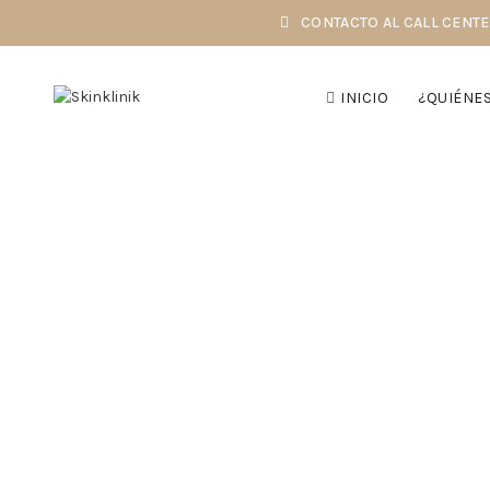
CONTACTO AL CALL CENTER:
INICIO
¿QUIÉNE