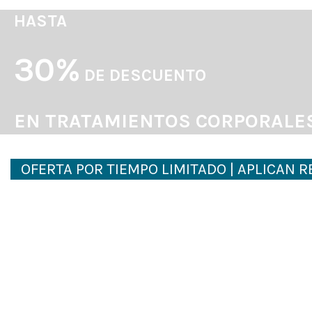
HASTA
30%
DE DESCUENTO
EN TRATAMIENTOS CORPORALE
OFERTA POR TIEMPO LIMITADO | APLICAN 