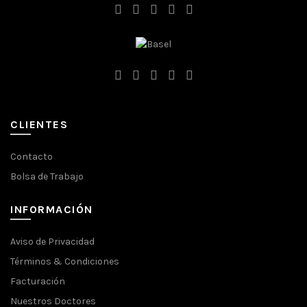
CLIENTES
Contacto
Bolsa de Trabajo
INFORMACIÓN
Aviso de Privacidad
Términos & Condiciones
Facturación
Nuestros Doctores