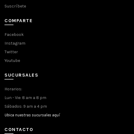
Suscríbete
COMPARTE
Facebook
Instagram
Twitter
Youtube
SUCURSALES
Horarios:
Lun - Vie: 8 am a 8 pm
Sábados: 9 am a 4 pm
Ubica nuestras sucursales aquí
CONTACTO