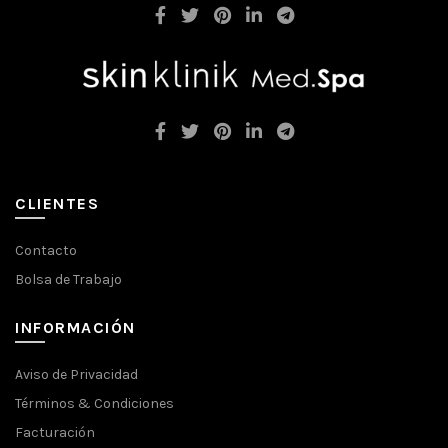
CLIENTES
Contacto
Bolsa de Trabajo
INFORMACIÓN
Aviso de Privacidad
Términos & Condiciones
Facturación