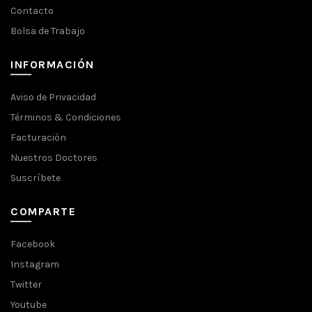
Contacto
Bolsa de Trabajo
INFORMACIÓN
Aviso de Privacidad
Términos & Condiciones
Facturación
Nuestros Doctores
Suscríbete
COMPARTE
Facebook
Instagram
Twitter
Youtube