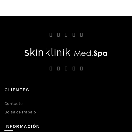
CLIENTES
Contacto
Bolsa de Trabajo
INFORMACIÓN