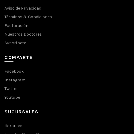
Aviso de Privacidad
Términos & Condiciones
Facturación
Nuestros Doctores
Suscríbete
COMPARTE
Facebook
Instagram
Twitter
Youtube
SUCURSALES
Horarios: